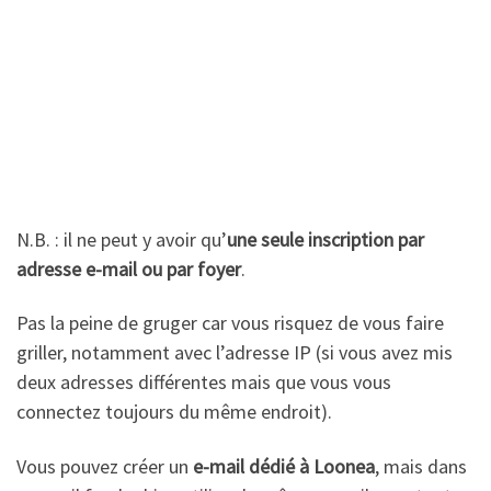
N.B. : il ne peut y avoir qu’
une seule inscription par
adresse e-mail ou par foyer
.
Pas la peine de gruger car vous risquez de vous faire
griller, notamment avec l’adresse IP (si vous avez mis
deux adresses différentes mais que vous vous
connectez toujours du même endroit).
Vous pouvez créer un
e-mail dédié à Loonea
, mais dans