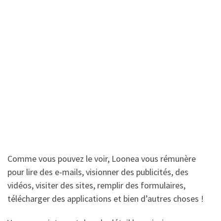
Comme vous pouvez le voir, Loonea vous rémunère
pour lire des e-mails, visionner des publicités, des
vidéos, visiter des sites, remplir des formulaires,
télécharger des applications et bien d’autres choses !