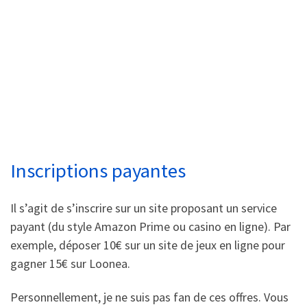
Inscriptions payantes
Il s’agit de s’inscrire sur un site proposant un service
payant (du style Amazon Prime ou casino en ligne). Par
exemple, déposer 10€ sur un site de jeux en ligne pour
gagner 15€ sur Loonea.
Personnellement, je ne suis pas fan de ces offres. Vous