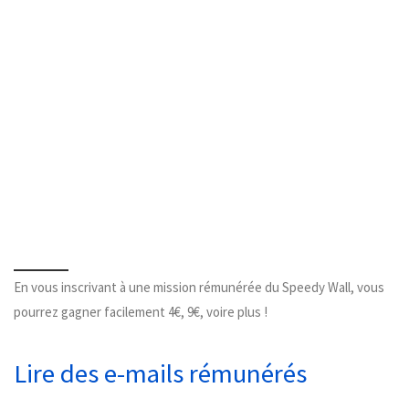
En vous inscrivant à une mission rémunérée du Speedy Wall, vous
pourrez gagner facilement 4€, 9€, voire plus !
Lire des e-mails rémunérés