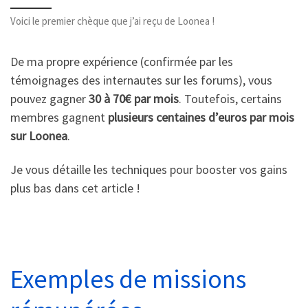
Voici le premier chèque que j’ai reçu de Loonea !
De ma propre expérience (confirmée par les
témoignages des internautes sur les forums), vous
pouvez gagner
30 à 70€ par mois
. Toutefois, certains
membres gagnent
plusieurs centaines d’euros par mois
sur Loonea
.
Je vous détaille les techniques pour booster vos gains
plus bas dans cet article !
Exemples de missions