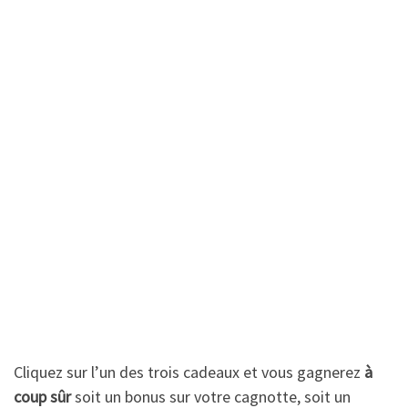
Cliquez sur l’un des trois cadeaux et vous gagnerez
à
coup sûr
soit un bonus sur votre cagnotte, soit un