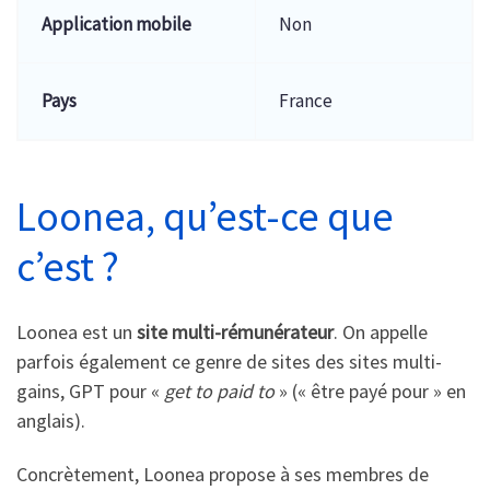
Application mobile
Non
Pays
France
Loonea, qu’est-ce que
c’est ?
Loonea est un
site multi-rémunérateur
. On appelle
parfois également ce genre de sites des sites multi-
gains, GPT pour «
get to paid to
» (« être payé pour » en
anglais).
Concrètement, Loonea propose à ses membres de