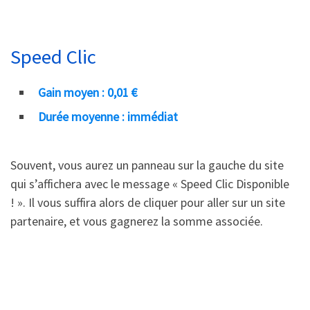
Speed Clic
Gain moyen : 0,01 €
Durée moyenne : immédiat
Souvent, vous aurez un panneau sur la gauche du site
qui s’affichera avec le message « Speed Clic Disponible
! ». Il vous suffira alors de cliquer pour aller sur un site
partenaire, et vous gagnerez la somme associée.