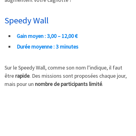
Speedy Wall
Gain moyen : 3,00 – 12,00 €
Durée moyenne : 3 minutes
Sur le Speedy Wall, comme son nom l’indique, il faut
être
rapide
. Des missions sont proposées chaque jour,
mais pour un
nombre de participants limité
.