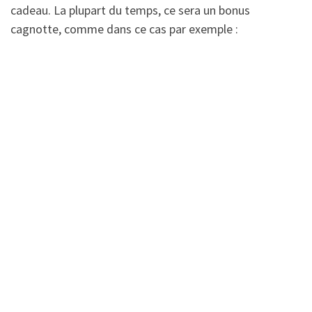
cadeau. La plupart du temps, ce sera un bonus
cagnotte, comme dans ce cas par exemple :