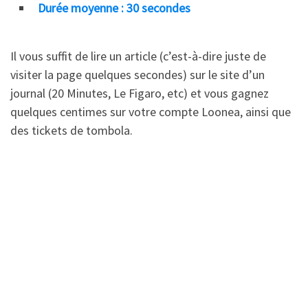
Durée moyenne : 30 secondes
Il vous suffit de lire un article (c’est-à-dire juste de
visiter la page quelques secondes) sur le site d’un
journal (20 Minutes, Le Figaro, etc) et vous gagnez
quelques centimes sur votre compte Loonea, ainsi que
des tickets de tombola.