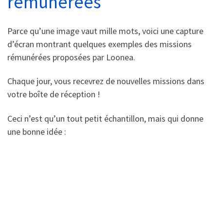
rémunérées
Parce qu’une image vaut mille mots, voici une capture
d’écran montrant quelques exemples des missions
rémunérées proposées par Loonea.
Chaque jour, vous recevrez de nouvelles missions dans
votre boîte de réception !
Ceci n’est qu’un tout petit échantillon, mais qui donne
une bonne idée :