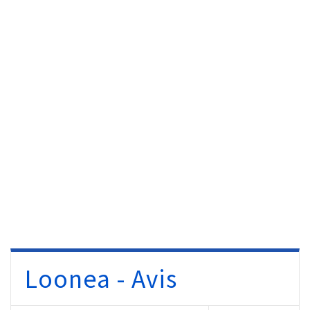
Loonea - Avis