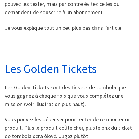
pouvez les tester, mais par contre évitez celles qui
demandent de souscrire à un abonnement.
Je vous explique tout un peu plus bas dans l’article.
Les Golden Tickets
Les Golden Tickets sont des tickets de tombola que
vous gagnez à chaque fois que vous complétez une
mission (voir illustration plus haut).
Vous pouvez les dépenser pour tenter de remporter un
produit. Plus le produit coûte cher, plus le prix du ticket
de tombola sera élevé. Jugez plutôt :