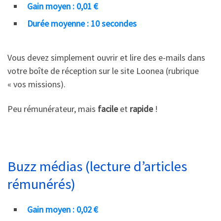
Gain moyen : 0,01 €
Durée moyenne : 10 secondes
Vous devez simplement ouvrir et lire des e-mails dans
votre boîte de réception sur le site Loonea (rubrique
« vos missions).
Peu rémunérateur, mais
facile
et
rapide
!
Buzz médias (lecture d’articles
rémunérés)
Gain moyen : 0,02 €