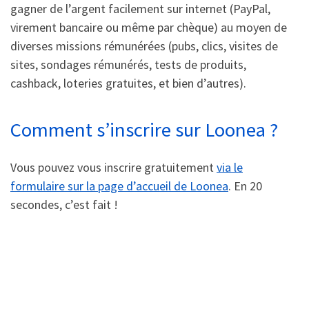
gagner de l’argent facilement sur internet (PayPal,
virement bancaire ou même par chèque) au moyen de
diverses missions rémunérées (pubs, clics, visites de
sites, sondages rémunérés, tests de produits,
cashback, loteries gratuites, et bien d’autres).
Comment s’inscrire sur Loonea ?
Vous pouvez vous inscrire gratuitement
via le
formulaire sur la page d’accueil de Loonea
. En 20
secondes, c’est fait !