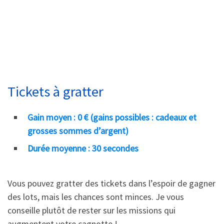
Tickets à gratter
Gain moyen : 0 € (gains possibles : cadeaux et
grosses sommes d’argent)
Durée moyenne : 30 secondes
Vous pouvez gratter des tickets dans l’espoir de gagner
des lots, mais les chances sont minces. Je vous
conseille plutôt de rester sur les missions qui
augmentent votre cagnotte !