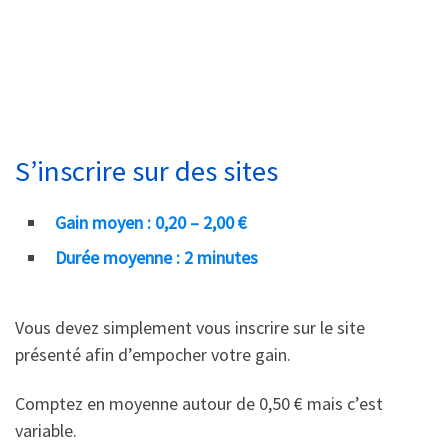
S’inscrire sur des sites
Gain moyen : 0,20 – 2,00 €
Durée moyenne : 2 minutes
Vous devez simplement vous inscrire sur le site
présenté afin d’empocher votre gain.
Comptez en moyenne autour de 0,50 € mais c’est
variable.