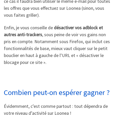
ce cas il faudra bien utiliser le même e-mail pour toutes
les offres que vous effectuez sur Loonea (sinon, vous
vous faites griller).
Enfin, je vous conseille de
désactiver vos adblock et
autres anti-trackers
, sous peine de voir vos gains non
pris en compte. Notamment sous Firefox, qui inclut ces
fonctionnalités de base, mieux vaut cliquer sur le petit
bouclier en haut à gauche de l’URL et « désactiver le
blocage pour ce site ».
Combien peut-on espérer gagner ?
Évidemment, c’est comme partout : tout dépendra de
votre niveau d’activité sur Loonea !