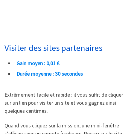
Visiter des sites partenaires
Gain moyen : 0,01 €
Durée moyenne : 30 secondes
Extrêmement facile et rapide : il vous suffit de cliquer
sur un lien pour visiter un site et vous gagnez ainsi
quelques centimes.
Quand vous cliquez sur la mission, une mini-fenêtre
s’affiche avec un compte à rebours. Restez sur le site