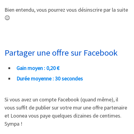
Bien entendu, vous pourrez vous désinscrire par la suite
😉
Partager une offre sur Facebook
Gain moyen : 0,20 €
Durée moyenne : 30 secondes
Si vous avez un compte Facebook (quand même), il
vous suffit de publier sur votre mur une offre partenaire
et Loonea vous paye quelques dizaines de centimes.
Sympa !