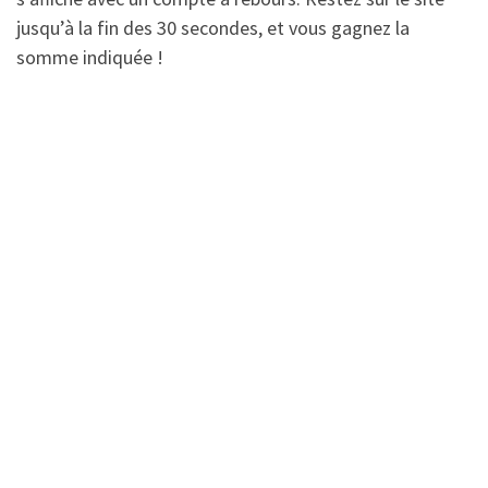
jusqu’à la fin des 30 secondes, et vous gagnez la
somme indiquée !