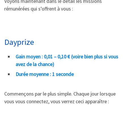
Voyons maintenant dans le détail les missions
rémunérées qui s’offrent à vous :
Dayprize
Gain moyen : 0,01 – 0,10 € (voire bien plus si vous
avez de la chance)
Durée moyenne : 1 seconde
Commençons par le plus simple. Chaque jour lorsque
vous vous connectez, vous verrez ceci apparaître :