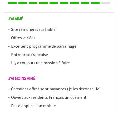
J’AI AIMÉ
Site rémunérateur fiable
Offres variées
Excellent programme de parrainage
Entreprise française
Il y a toujours une mission à faire
J’AI MOINS AIMÉ
Certaines offres sont payantes (je les déconseille)
Ouvert aux résidents Français uniquement
Pas d'application mobile