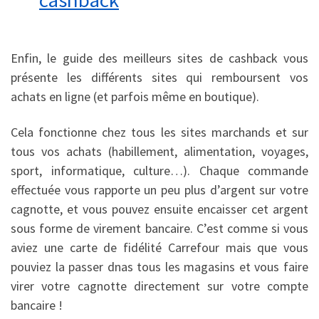
Enfin, le guide des meilleurs sites de cashback vous
présente les différents sites qui remboursent vos
achats en ligne (et parfois même en boutique).
Cela fonctionne chez tous les sites marchands et sur
tous vos achats (habillement, alimentation, voyages,
sport, informatique, culture…). Chaque commande
effectuée vous rapporte un peu plus d’argent sur votre
cagnotte, et vous pouvez ensuite encaisser cet argent
sous forme de virement bancaire. C’est comme si vous
aviez une carte de fidélité Carrefour mais que vous
pouviez la passer dnas tous les magasins et vous faire
virer votre cagnotte directement sur votre compte
bancaire !