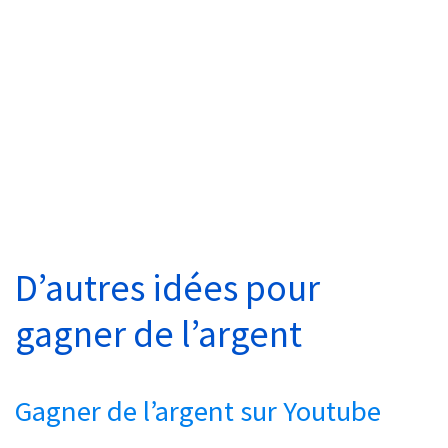
D’autres idées pour
gagner de l’argent
Gagner de l’argent sur Youtube