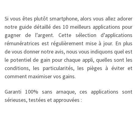
Si vous êtes plutôt smartphone, alors vous allez adorer
notre guide détaillé des 10 meilleurs applications pour
gagner de l’argent. Cette sélection d’applications
rémunératrices est régulièrement mise à jour. En plus
de vous donner notre avis, nous vous indiquons quel est
le potentiel de gain pour chaque appli, quelles sont les
conditions, les particularités, les pièges à éviter et
comment maximiser vos gains.
Garanti 100% sans arnaque, ces applications sont
sérieuses, testées et approuvées :