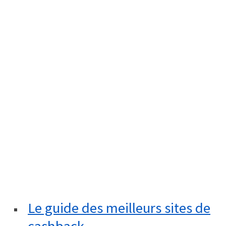
Le guide des meilleurs sites de
cashback