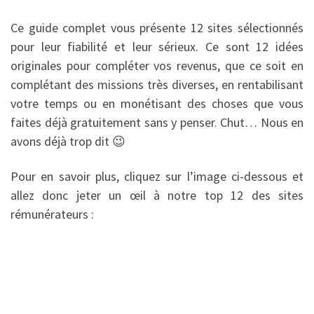
Ce guide complet vous présente 12 sites sélectionnés
pour leur fiabilité et leur sérieux. Ce sont 12 idées
originales pour compléter vos revenus, que ce soit en
complétant des missions très diverses, en rentabilisant
votre temps ou en monétisant des choses que vous
faites déjà gratuitement sans y penser. Chut… Nous en
avons déjà trop dit 😉
Pour en savoir plus, cliquez sur l’image ci-dessous et
allez donc jeter un œil à notre top 12 des sites
rémunérateurs :