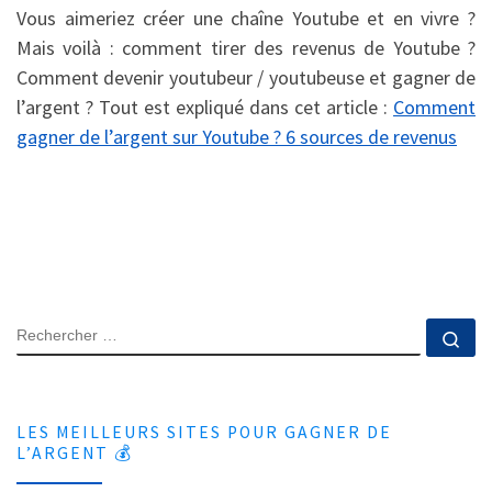
Vous aimeriez créer une chaîne Youtube et en vivre ?
Mais voilà : comment tirer des revenus de Youtube ?
Comment devenir youtubeur / youtubeuse et gagner de
l’argent ? Tout est expliqué dans cet article :
Comment
gagner de l’argent sur Youtube ? 6 sources de revenus
SEARCH
Rec
LES MEILLEURS SITES POUR GAGNER DE
L’ARGENT 💰