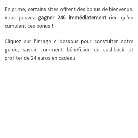
En prime, certains sites offrent des bonus de bienvenue.
Vous pouvez
gagner 24€ immédiatement
rien qu’en
cumulant ces bonus !
Cliquez sur l’image ci-dessous pour constulter notre
guide, savoir comment bénéficier du cashback et
profiter de 24 euros en cadeau :