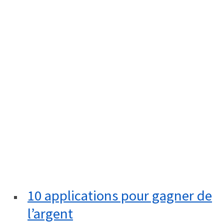
10 applications pour gagner de
l’argent