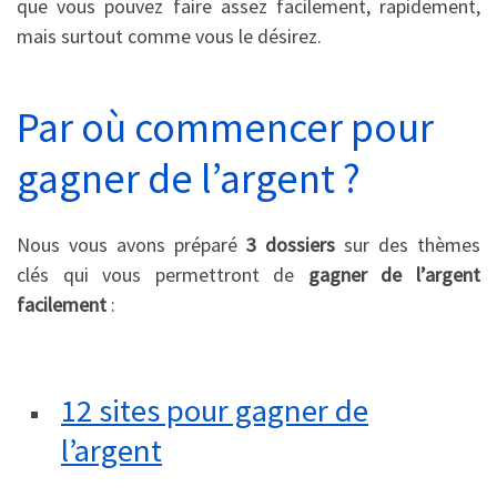
que vous pouvez faire assez facilement, rapidement,
mais surtout comme vous le désirez.
Par où commencer pour
gagner de l’argent ?
Nous vous avons préparé
3 dossiers
sur des thèmes
clés qui vous permettront de
gagner de l’argent
facilement
:
12 sites pour gagner de
l’argent