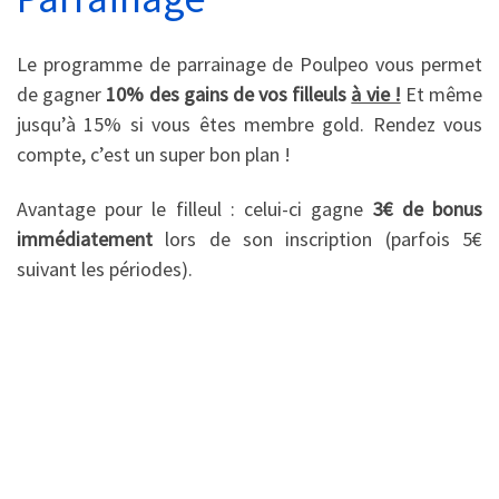
Le programme de parrainage de Poulpeo vous permet
de gagner
10% des gains de vos filleuls
à vie !
Et même
jusqu’à 15% si vous êtes membre gold. Rendez vous
compte, c’est un super bon plan !
Avantage pour le filleul : celui-ci gagne
3€ de bonus
immédiatement
lors de son inscription (parfois 5€
suivant les périodes).