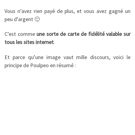
Vous n’avez rien payé de plus, et vous avez gagné un
peu d’argent 🙂
C’est comme
une sorte de carte de fidélité valable sur
tous les sites internet
.
Et parce qu’une image vaut mille discours, voici le
principe de Poulpeo en résumé :