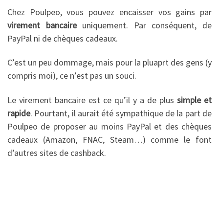
Chez Poulpeo, vous pouvez encaisser vos gains par
virement bancaire
uniquement. Par conséquent, de
PayPal ni de chèques cadeaux.
C’est un peu dommage, mais pour la pluaprt des gens (y
compris moi), ce n’est pas un souci.
Le virement bancaire est ce qu’il y a de plus
simple et
rapide
. Pourtant, il aurait été sympathique de la part de
Poulpeo de proposer au moins PayPal et des chèques
cadeaux (Amazon, FNAC, Steam…) comme le font
d’autres sites de cashback.