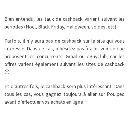
Bien entendu, les taux de cashback varient suivant les
périodes (Noël, Black Friday, Halloween, soldes, etc).
Parfois, il n’y aura pas de cashback sur le site qui vous
intéresse. Dans ce cas, n’hésitez pas à aller voir ce que
proposent les concurrents iGraal ou
eBuyClub
, car les
offres varient également suivant les sites de cashback
😉
Et d’autres fois, le cashback sera plus intéressant. Dans
tous les cas, vous gagnez toujours à aller sur Poulpeo
avant d’effectuer vos achats en ligne !