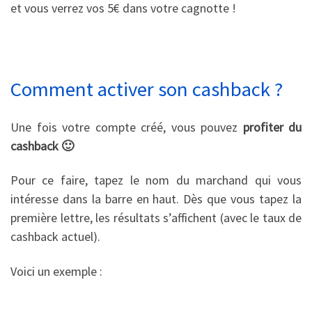
et vous verrez vos 5€ dans votre cagnotte !
Comment activer son cashback ?
Une fois votre compte créé, vous pouvez
profiter du
cashback 🙂
Pour ce faire, tapez le nom du marchand qui vous
intéresse dans la barre en haut. Dès que vous tapez la
première lettre, les résultats s’affichent (avec le taux de
cashback actuel).
Voici un exemple :