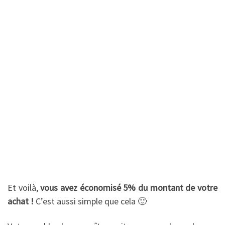
Et voilà,
vous avez économisé 5% du montant de votre
achat !
C’est aussi simple que cela 🙂