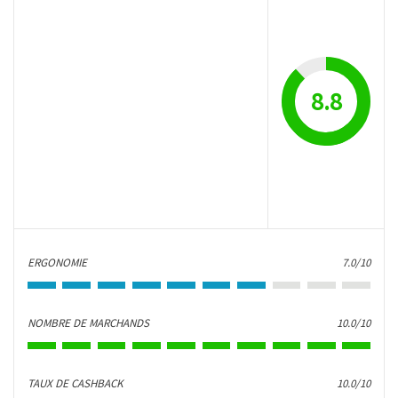
8.8
ERGONOMIE
7.0/10
NOMBRE DE MARCHANDS
10.0/10
TAUX DE CASHBACK
10.0/10