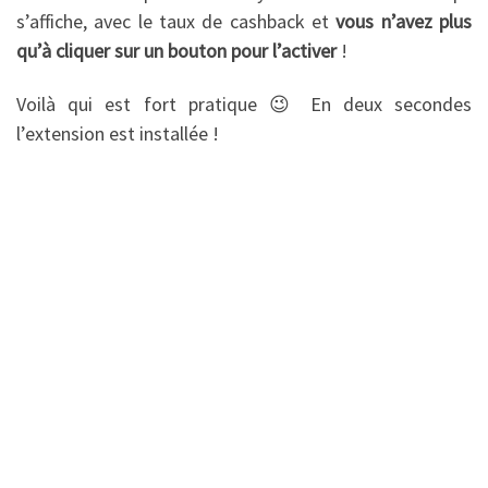
s’affiche, avec le taux de cashback et
vous n’avez plus
qu’à cliquer sur un bouton pour l’activer
!
Voilà qui est fort pratique 😉 En deux secondes
l’extension est installée !