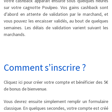
Votre cashback apparaît ensuite sous quelques heures
sur votre cagnotte Poulpeo. Vos gains cashback sont
d’abord en attente de validation par le marchand, et
vous pouvez les encaisser validés, au bout de quelques
semaines. Les délais de validation varient suivant les
marchands.
Comment s’inscrire ?
Cliquez ici
pour créer votre compte et bénéficier des 5€
de bonus de bienvenue.
Vous devrez ensuite simplement remplir un formulaire
classique. En quelques secondes, votre compte est créé