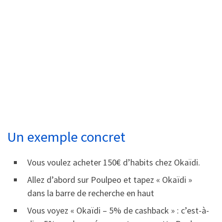
Un exemple concret
Vous voulez acheter 150€ d’habits chez Okaïdi.
Allez d’abord sur Poulpeo et tapez « Okaïdi »
dans la barre de recherche en haut
Vous voyez « Okaïdi – 5% de cashback » : c’est-à-