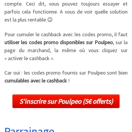
compte. Ceci dit, vous pouvez toujours essayer et
parfois cela fonctionne. A vous de voir quelle solution
est la plus rentable 😉
Pour cumuler le cashback avec les codes promo, il faut
utiliser les codes promo disponibles sur Poulpeo
, sur la
page du marchand, la même où vous cliquez sur
« activer le cashback ».
Car oui : les codes promo fournis sur Poulpeo sont bien
cumulables avec le cashback
!
S’inscrire sur Poulpeo (5€ offerts)
Parrainage