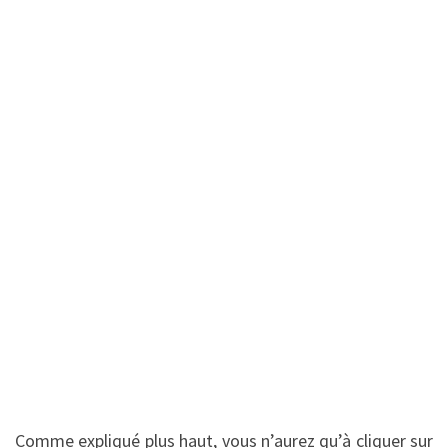
Comme expliqué plus haut, vous n’aurez qu’à cliquer sur