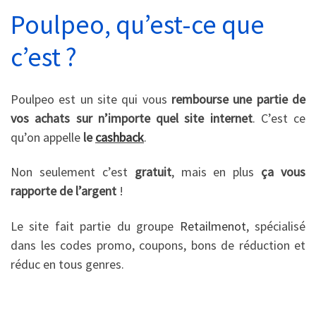
Poulpeo, qu’est-ce que
c’est ?
Poulpeo est un site qui vous
rembourse une partie de
vos achats sur n’importe quel site internet
. C’est ce
qu’on appelle
le
cashback
.
Non seulement c’est
gratuit
, mais en plus
ça vous
rapporte de l’argent
!
Le site fait partie du groupe
Retailmenot
, spécialisé
dans les codes promo, coupons, bons de réduction et
réduc en tous genres.