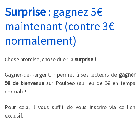
Surprise
: gagnez 5€
maintenant (contre 3€
normalement)
Chose promise, chose due : la
surprise !
Gagner-de-l-argent.fr permet à ses lecteurs de
gagner
5€ de bienvenue
sur Poulpeo (au lieu de 3€ en temps
normal) !
Pour cela, il vous suffit de
vous inscrire via ce lien
exclusif.