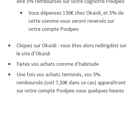
dire 5% remboursés sur votre cagnotte Poulpeo
Vous dépensez 150€ chez Okaïdi, et 5% de
cette somme vous seront reversés sur
votre compte Poulpeo
Cliquez sur Okaïdi : vous êtes alors redirigé(e) sur
le site d’Okaïdi
Faites vos achats comme d’habitude
Une fois vos achats terminés, vos 5%
remboursés (soit 7,50€ dans ce cas) apparaîtront
sur votre compte Poulpeo sous quelques heures