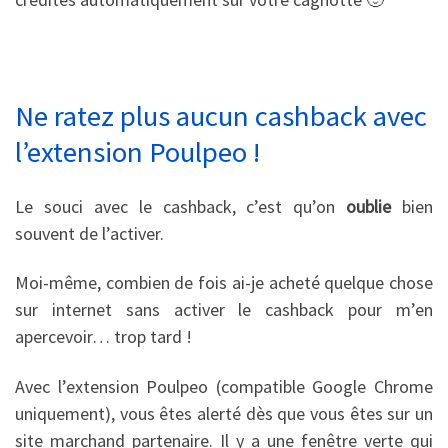
Ne ratez plus aucun cashback avec
l’extension Poulpeo !
Le souci avec le cashback, c’est qu’on
oublie
bien
souvent de l’activer.
Moi-même, combien de fois ai-je acheté quelque chose
sur internet sans activer le cashback pour m’en
apercevoir… trop tard !
Avec l’extension Poulpeo (compatible Google Chrome
uniquement), vous êtes alerté dès que vous êtes sur un
site marchand partenaire. Il y a une fenêtre verte qui