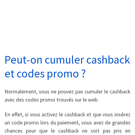
Peut-on cumuler cashback
et codes promo ?
Normalement, vous ne pouvez pas cumuler le cashback
avec des codes promo trouvés sur le web.
En effet, si vous activez le cashback et que vous insérez
un code promo lors du paiement, vous avez de grandes
chances pour que le cashback ne soit pas pris en