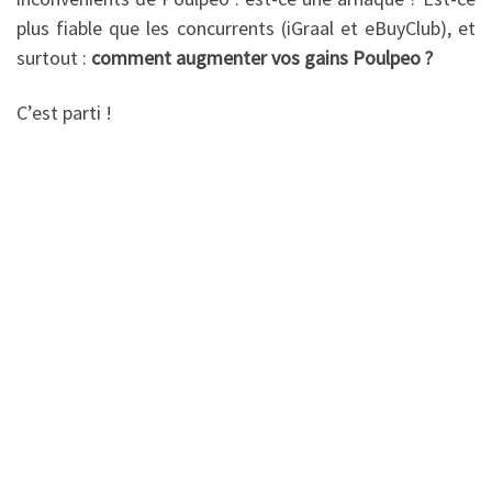
plus fiable que les concurrents (iGraal et eBuyClub), et
surtout :
comment augmenter vos gains Poulpeo ?
C’est parti !