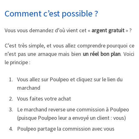
Comment c’est possible ?
Vous vous demandez d’où vient cet «
argent gratuit
» ?
C’est très simple, et vous allez comprendre pourquoi ce
n’est pas une arnaque mais bien
un réel bon plan
. Voici
le principe :
Vous allez sur Poulpeo et cliquez sur le lien du
marchand
Vous faites votre achat
Le marchand reverse une commission à Poulpeo
(puisque Poulpeo leur a envoyé un client : vous)
Poulpeo partage la commission avec vous