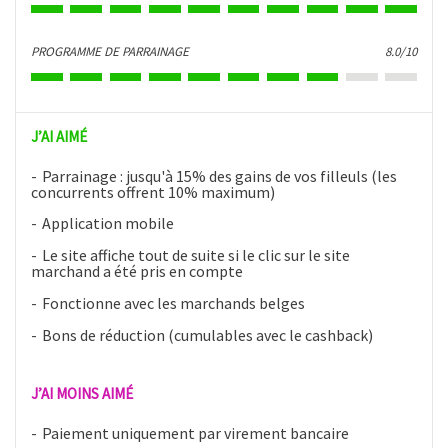
PROGRAMME DE PARRAINAGE
8.0/10
J’AI AIMÉ
Parrainage : jusqu'à 15% des gains de vos filleuls (les
concurrents offrent 10% maximum)
Application mobile
Le site affiche tout de suite si le clic sur le site
marchand a été pris en compte
Fonctionne avec les marchands belges
Bons de réduction (cumulables avec le cashback)
J’AI MOINS AIMÉ
Paiement uniquement par virement bancaire