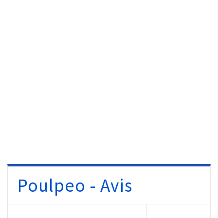
Poulpeo - Avis