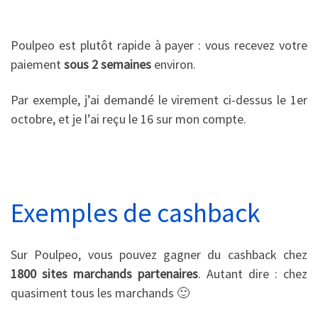
Poulpeo est plutôt rapide à payer : vous recevez votre
paiement
sous 2 semaines
environ.
Par exemple, j’ai demandé le virement ci-dessus le 1er
octobre, et je l’ai reçu le 16 sur mon compte.
Exemples de cashback
Sur Poulpeo, vous pouvez gagner du cashback chez
1800 sites marchands partenaires
. Autant dire : chez
quasiment tous les marchands 🙂