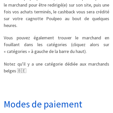
le marchand pour être redirigé(e) sur son site, puis une
fois vos achats terminés, le cashback vous sera crédité
sur votre cagnotte Poulpeo au bout de quelques
heures.
Vous pouvez également trouver le marchand en
fouillant dans les catégories (cliquez alors sur
« catégories » à gauche de la barre du haut).
Notez qu’il y a une catégorie dédiée aux marchands
belges 🇧🇪
Modes de paiement